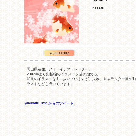
nasetu
岡山県在住。フリーイラストレーター。
2003年より動植物のイラストを描き始める。
和風のイラストを主に描いていますが、人物、キャラクター風の動
ラストなども描いています。
@nasetu_info からのツイート